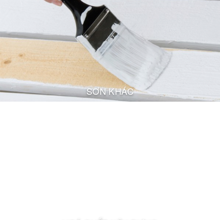
SƠN KHÁC