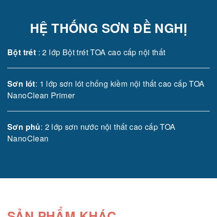
HỆ THỐNG SƠN ĐỀ NGHỊ
Bột trét
: 2 lớp Bột trét TOA cao cấp nội thất
Sơn lót
: 1 lớp sơn lót chống kiềm nội thất cao cấp TOA
NanoClean Primer
Sơn phủ
: 2 lớp sơn nước nội thất cao cấp TOA
NanoClean
SẢN PHẨM KHÁC