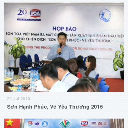
22-Jul-2015
Sơn Hạnh Phúc, Vẽ Yêu Thương 2015