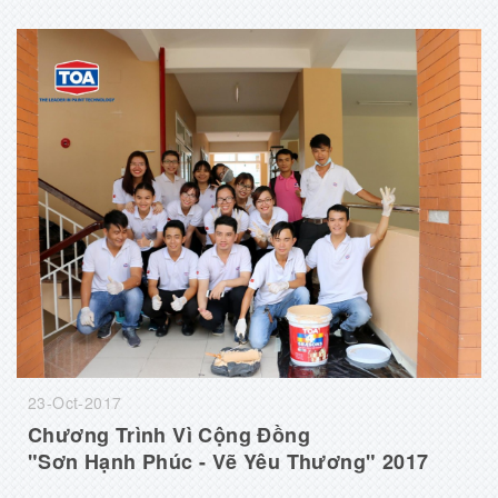
23-Oct-2017
Chương Trình Vì Cộng Đồng
"Sơn Hạnh Phúc - Vẽ Yêu Thương" 2017