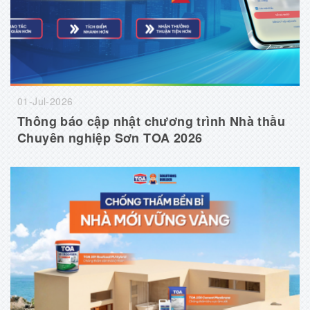
01-Jul-2026
Thông báo cập nhật chương trình Nhà thầu
Chuyên nghiệp Sơn TOA 2026