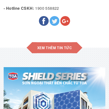
- Hotline CSKH:
1900 558822
XEM THÊM TIN TỨC