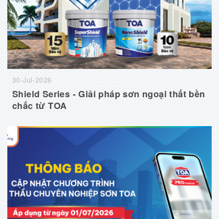
30-Jul-2026
Shield Series - Giải pháp sơn ngoại thất bền
chắc từ TOA