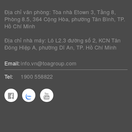
Địa chỉ văn phòng: Tòa nhà Etown 3, Tầng 8,
Phòng 8.5, 364 Cộng Hòa, phường Tân Bình, TP.
Hồ Chí Minh
Địa chỉ nhà máy: Lô L2.3 đường số 2, KCN Tân
Đông Hiệp A, phường Dĩ An, TP. Hồ Chí Minh
Email:
info.vn@toagroup.com
Tel:
1900 558822