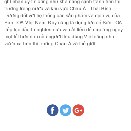
ghi nhận uy tín cũng như khả năng cạnh tranh trên thị
trường trong nước và khu vực Châu Á - Thái Bình
Dương đối với hệ thống các sản phẩm và dịch vụ của
Sơn TOA Việt Nam. Đây cũng là động lực để Sơn TOA
tiếp tục đầu tư nghiên cứu và cải tiến để đáp ứng ngày
một tốt hơn nhu cầu người tiêu dùng Việt cũng như
vươn xa trên thị trường Châu Á và thế giới.