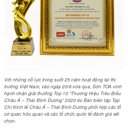
Với những nỗ lực trong suốt 25 năm hoạt động tại thị
trường Việt Nam, vào ngày 20/6 vừa qua, Sơn TOA vinh
hạnh nhận giải thưởng Top 10 “Thương Hiệu Tiêu Biểu
Châu Á – Thái Bình Dương” 2020 do Ban biên tập Tạp
Chí Kinh tế Châu Á – Thái Bình Dương phối hợp các tổ
cơ quan hữu quan và các tổ chức quốc tế đánh giá xét
chọn.