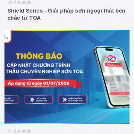
30-Jul-2026
Shield Series - Giải pháp sơn ngoại thất bền
chắc từ TOA
01-Jul-2026