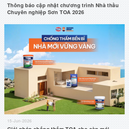
Thông báo cập nhật chương trình Nhà thầu
Chuyên nghiệp Sơn TOA 2026
15-Jun-2026