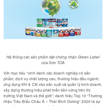
Hệ thống các sản phẩm đạt chứng nhận Green Label
của Sơn TOA
Với mục tiêu “vinh danh các doanh nghiệp có sản
phẩm, dịch vụ chất lượng cao, thương hiệu đầu ngành,
ứng dụng KH & CN vào sản xuất và quản lý kinh doanh,
xây dựng thương hiệu phát triển bền vững trên thị
trường Việt Nam và thế giới”; danh hiệu Top 10 “Thương
Hiệu Tiêu Biểu Châu Á – Thái Bình Dương” 2020 là sự