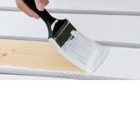
SƠN KHÁC