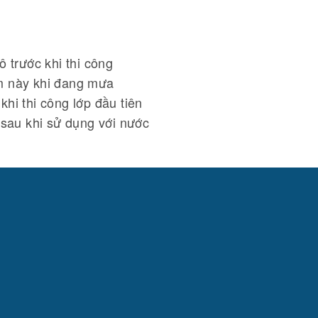
 trước khi thi công
 này khi đang mưa
 khi thi công lớp đầu tiên
 sau khi sử dụng với nước