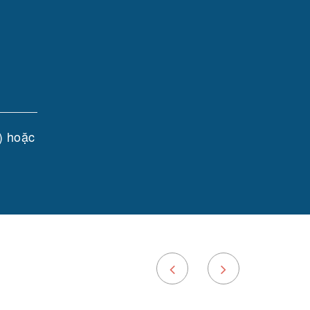
) hoặc