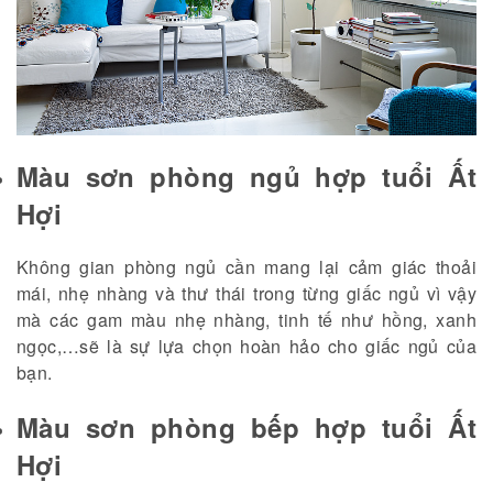
Màu sơn phòng ngủ hợp tuổi Ất
Hợi
Không gian phòng ngủ cần mang lại cảm giác thoải
mái, nhẹ nhàng và thư thái trong từng giấc ngủ vì vậy
mà các gam màu nhẹ nhàng, tinh tế như hồng, xanh
ngọc,…sẽ là sự lựa chọn hoàn hảo cho giấc ngủ của
bạn.
Màu sơn phòng bếp hợp tuổi Ất
Hợi