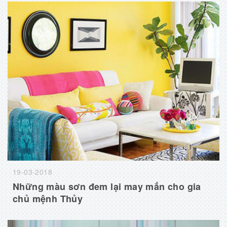
19-03-2018
Những màu sơn đem lại may mắn cho gia
chủ mệnh Thủy