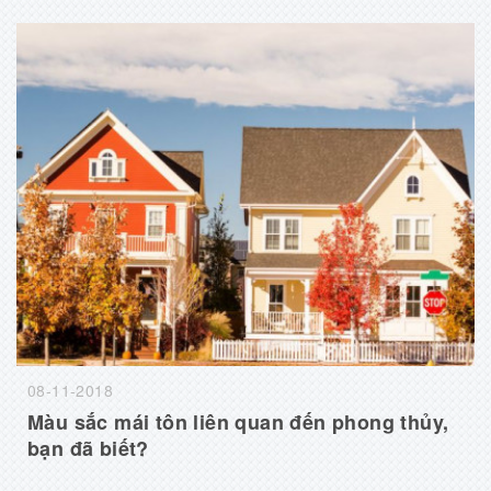
08-11-2018
Màu sắc mái tôn liên quan đến phong thủy,
bạn đã biết?