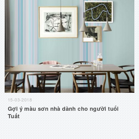
15-03-2018
Gợi ý màu sơn nhà dành cho người tuổi
Tuất