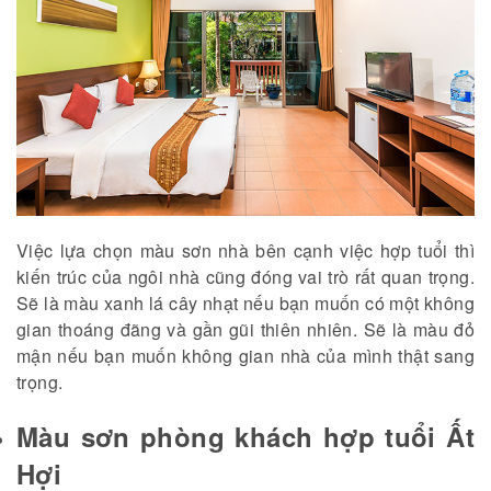
Việc lựa chọn màu sơn nhà bên cạnh việc hợp tuổi thì
kiến trúc của ngôi nhà cũng đóng vai trò rất quan trọng.
Sẽ là màu xanh lá cây nhạt nếu bạn muốn có một không
gian thoáng đãng và gần gũi thiên nhiên. Sẽ là màu đỏ
mận nếu bạn muốn không gian nhà của mình thật sang
trọng.
Màu sơn phòng khách hợp tuổi Ất
Hợi